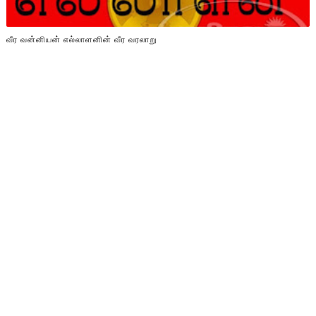
வீர வன்னியன் எல்லாளனின் வீர வரலாறு