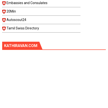
Embassies and Consulates
20Min
Autoscout24
Tamil Swiss Directory
KATHIRAVAN.COM