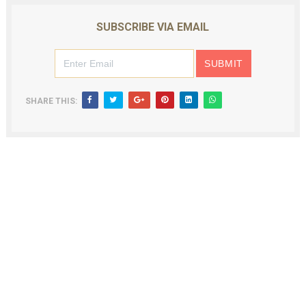
SUBSCRIBE VIA EMAIL
SHARE THIS: