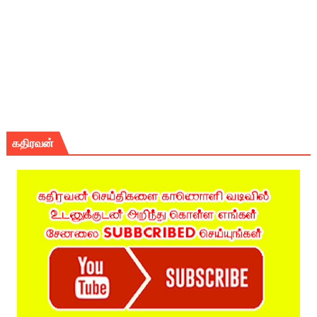
கதிரவன்