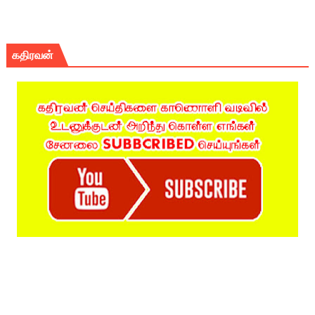
கதிரவன்