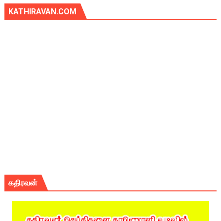
KATHIRAVAN.COM
கதிரவன்