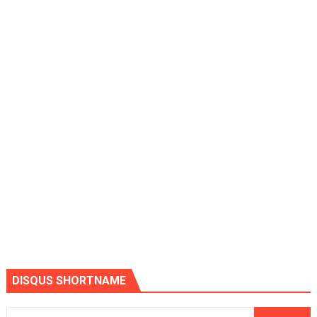
DISQUS SHORTNAME