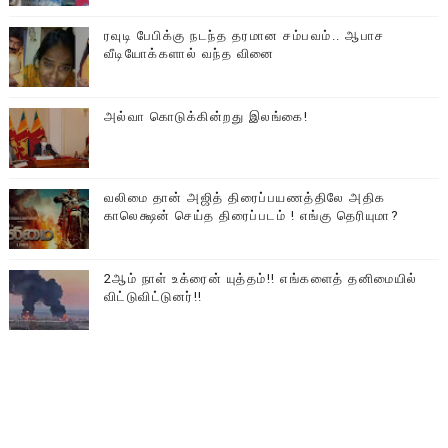
ரவுடி பேபிக்கு நடந்த தரமான சம்பவம்.. ஆபாச
வீடியோக்களால் வந்த வினை
அல்வா கொடுக்கின்றது இலங்கை!
வலிமை தான் அஜித் திரைப்பயணத்திலே அதிக
காலெக்ஷன் செய்த திரைப்படம் ! எங்கு தெரியுமா?
2ஆம் நாள் உக்ரைன் யுத்தம்!! எங்களைத் தனிமையில்
விட்டுவிட்டுனர்!!