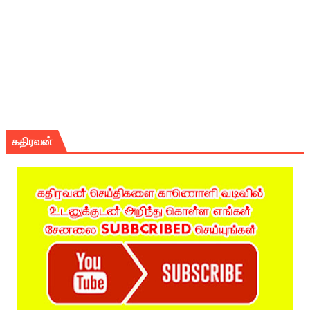
கதிரவன்