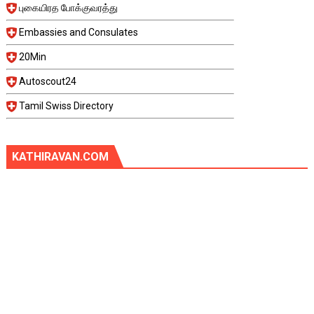
புகையிரத போக்குவரத்து
Embassies and Consulates
20Min
Autoscout24
Tamil Swiss Directory
KATHIRAVAN.COM