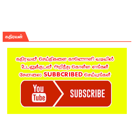
கதிரவன்