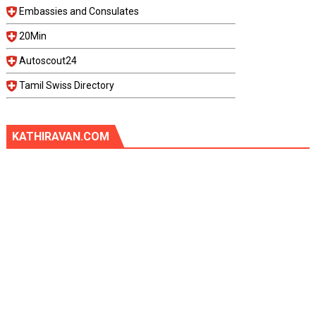
Embassies and Consulates
20Min
Autoscout24
Tamil Swiss Directory
KATHIRAVAN.COM