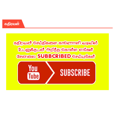
கதிரவன்