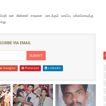
பதி என கின்னஸ் சாதனை படைக்கும் வாய்ப்பு மங்கம்மாவுக்கு
்கது.
SCRIBE VIA EMAIL
Google+
Pinterest
Linkedin