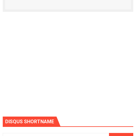
DISQUS SHORTNAME