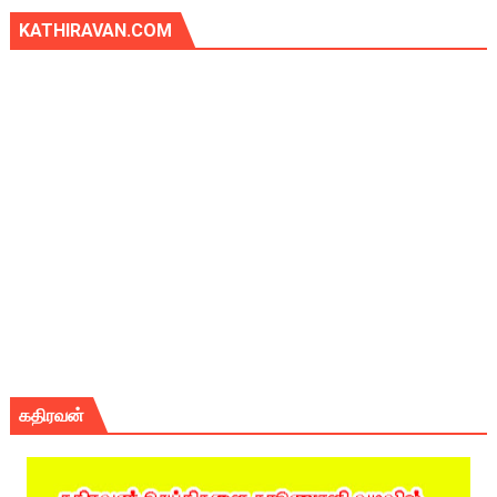
KATHIRAVAN.COM
கதிரவன்