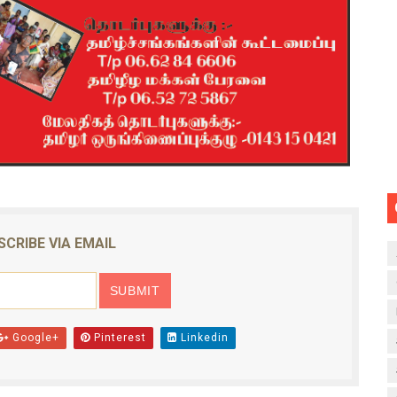
SCRIBE VIA EMAIL
Google+
Pinterest
Linkedin