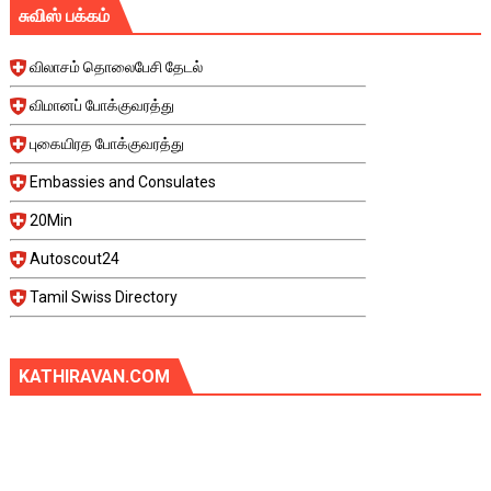
சுவிஸ் பக்கம்
விலாசம் தொலைபேசி தேடல்
விமானப் போக்குவரத்து
புகையிரத போக்குவரத்து
Embassies and Consulates
20Min
Autoscout24
Tamil Swiss Directory
KATHIRAVAN.COM