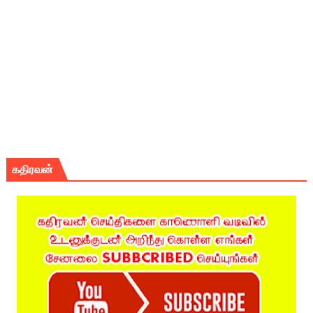
கதிரவன்