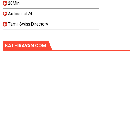
20Min
Autoscout24
Tamil Swiss Directory
KATHIRAVAN.COM