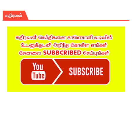
கதிரவன்