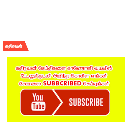
கதிரவன்