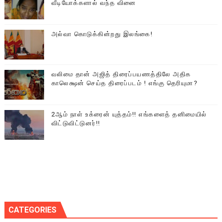
வீடியோக்களால் வந்த வினை
அல்வா கொடுக்கின்றது இலங்கை!
வலிமை தான் அஜித் திரைப்பயணத்திலே அதிக
காலெக்ஷன் செய்த திரைப்படம் ! எங்கு தெரியுமா?
2ஆம் நாள் உக்ரைன் யுத்தம்!! எங்களைத் தனிமையில்
விட்டுவிட்டுனர்!!
CATEGORIES