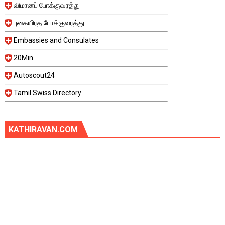
விமானப் போக்குவரத்து
புகையிரத போக்குவரத்து
Embassies and Consulates
20Min
Autoscout24
Tamil Swiss Directory
KATHIRAVAN.COM