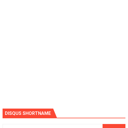
DISQUS SHORTNAME