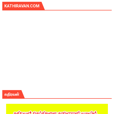
KATHIRAVAN.COM
கதிரவன்