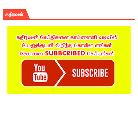
கதிரவன்