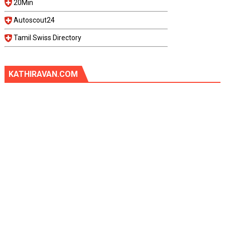
20Min
Autoscout24
Tamil Swiss Directory
KATHIRAVAN.COM