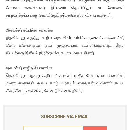
செயலக கணக்காளர் நியமனம் தொடர்பிலும், உப செயலகம்
தரமுயர்த்தப்படுவது தொடர்பிலும் தீர்மானிக்கப்படும் என கூறினார்.
அமைச்சர் சம்பிக்க ரணவக்க
இதன்போது கருத்து கூறிய அமைச்சர் சம்பிக்க ரணவக்க அமைச்சர்
மனோ கணேசனுடன் தான் முழுமையாக உடன்படுவதாகவும், இந்த
விடயத்தை இனியும் இழுத்தடிக்க கூடாது என கூறினார்.
அமைச்சர் ராஜித சேனாரத்ன
இதன்போது கருத்து கூறிய அமைச்சர் ராஜித சேனாரத்ன அமைச்சர்
மனோ கணேசன் கூறிய தமிழ் அரசியல் கைதிகள் விவகாரம் கூடிய
விரைவில் முடிவுக்கு வர வேண்டும் என கூறினார்.
SUBSCRIBE VIA EMAIL