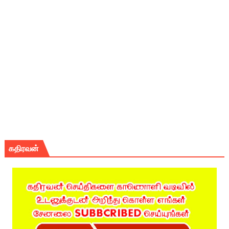
கதிரவன்