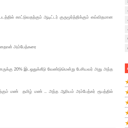
்தில் காட்டுவதற்கும் ஆடிட்டர் குருமூர்த்திக்கும் எவ்விதமான
ன்னதான் அம்பேத்கரை
னருக்கு 20% இடஒதுக்கீடு வேண்டுமென்று பேசியவர் அது அந்த
ற்கும் மண் தமிழ் மண் .. அந்த ஆரியம் அம்பேத்கர் ரூபத்தில்