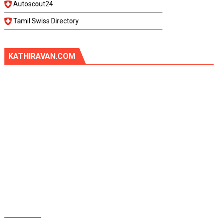
Autoscout24
Tamil Swiss Directory
KATHIRAVAN.COM