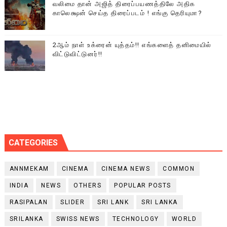
வலிமை தான் அஜித் திரைப்பயணத்திலே அதிக
காலெக்ஷன் செய்த திரைப்படம் ! எங்கு தெரியுமா?
2ஆம் நாள் உக்ரைன் யுத்தம்!! எங்களைத் தனிமையில்
விட்டுவிட்டுனர்!!
CATEGORIES
ANNMEKAM
CINEMA
CINEMA NEWS
COMMON
INDIA
NEWS
OTHERS
POPULAR POSTS
RASIPALAN
SLIDER
SRI LANK
SRI LANKA
SRILANKA
SWISS NEWS
TECHNOLOGY
WORLD