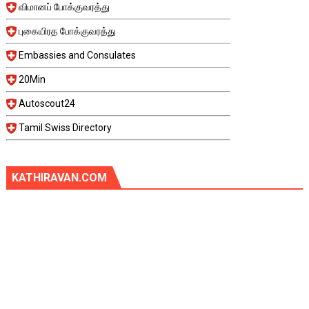
விமானப் போக்குவரத்து
புகையிரத போக்குவரத்து
Embassies and Consulates
20Min
Autoscout24
Tamil Swiss Directory
KATHIRAVAN.COM