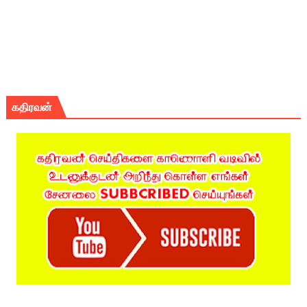
கதிரவன்