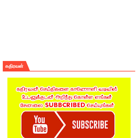
கதிரவன்