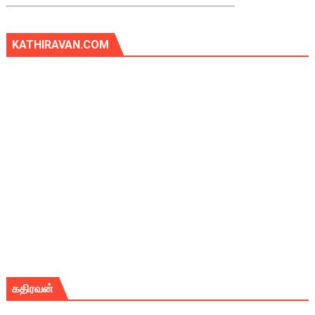
KATHIRAVAN.COM
கதிரவன்