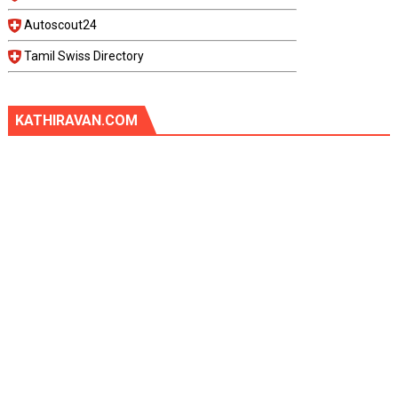
Autoscout24
Tamil Swiss Directory
KATHIRAVAN.COM