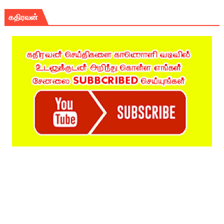
கதிரவன்