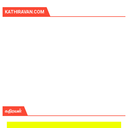
KATHIRAVAN.COM
கதிரவன்