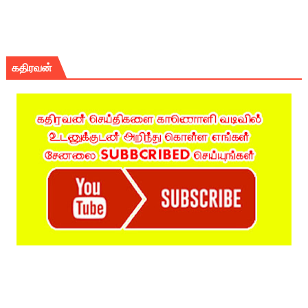
கதிரவன்