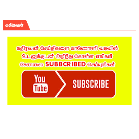
கதிரவன்