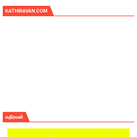
KATHIRAVAN.COM
கதிரவன்