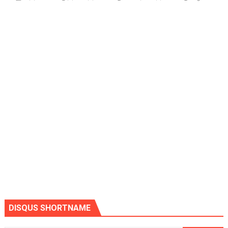
DISQUS SHORTNAME