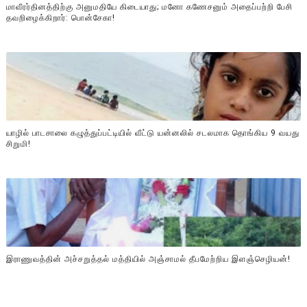
மாவீரர்தினத்திற்கு அனுமதியே கிடையாது; மனோ கணேசனும் அதைப்பற்றி பேசி
தவறிழைக்கிறார்: பொன்சேகா!
யாழில் பாடசாலை கழுத்துப்பட்டியில் வீட்டு யன்னலில் சடலமாக தொங்கிய 9 வயது
சிறுமி!
இராணுவத்தின் அச்சறுத்தல் மத்தியில் அஞ்சாமல் தீபமேற்றிய இளஞ்செழியன்!