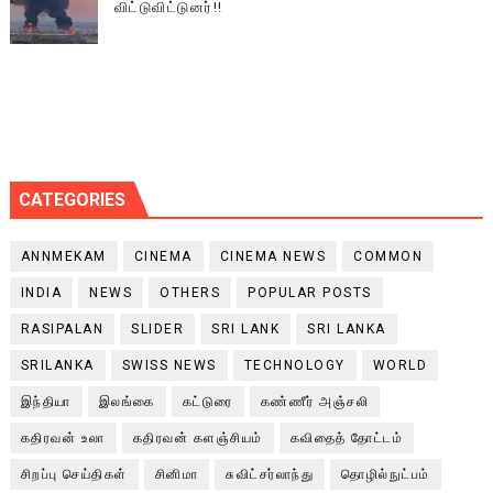
விட்டுவிட்டுனர்!!
CATEGORIES
ANNMEKAM
CINEMA
CINEMA NEWS
COMMON
INDIA
NEWS
OTHERS
POPULAR POSTS
RASIPALAN
SLIDER
SRI LANK
SRI LANKA
SRILANKA
SWISS NEWS
TECHNOLOGY
WORLD
இந்தியா
இலங்கை
கட்டுரை
கண்ணீர் அஞ்சலி
கதிரவன் உலா
கதிரவன் களஞ்சியம்
கவிதைத் தோட்டம்
சிறப்பு செய்திகள்
சினிமா
சுவிட்சர்லாந்து
தொழில்நுட்பம்