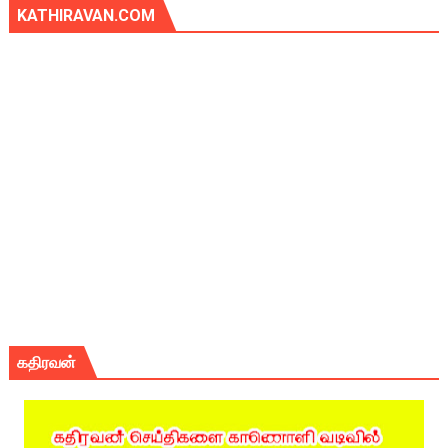
KATHIRAVAN.COM
கதிரவன்