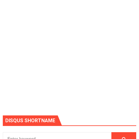
DISQUS SHORTNAME