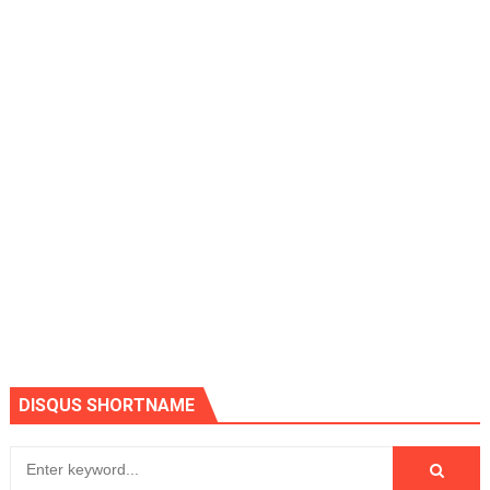
DISQUS SHORTNAME