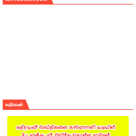
கதிரவன்