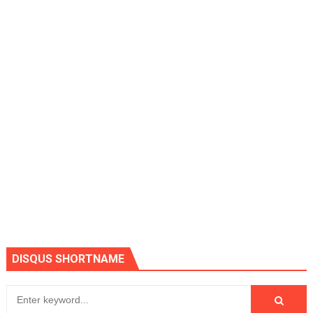
DISQUS SHORTNAME