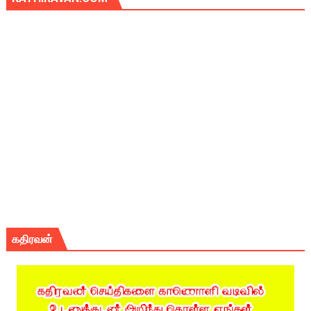
கதிரவன்