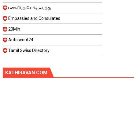
புகையிரத போக்குவரத்து
Embassies and Consulates
20Min
Autoscout24
Tamil Swiss Directory
KATHIRAVAN.COM