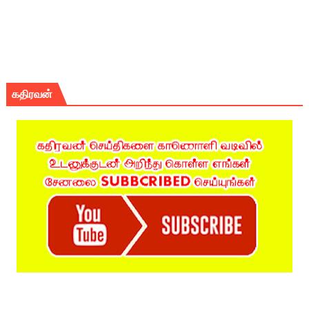
கதிரவன்