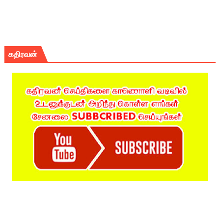
கதிரவன்