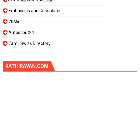
Embassies and Consulates
20Min
Autoscout24
Tamil Swiss Directory
KATHIRAVAN.COM