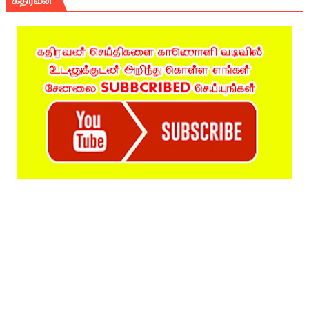
கதிரவன்