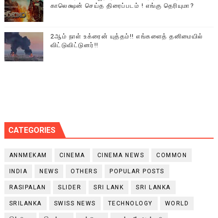
காலெக்ஷன் செய்த திரைப்படம் ! எங்கு தெரியுமா?
2ஆம் நாள் உக்ரைன் யுத்தம்!! எங்களைத் தனிமையில்
விட்டுவிட்டுனர்!!
CATEGORIES
ANNMEKAM
CINEMA
CINEMA NEWS
COMMON
INDIA
NEWS
OTHERS
POPULAR POSTS
RASIPALAN
SLIDER
SRI LANK
SRI LANKA
SRILANKA
SWISS NEWS
TECHNOLOGY
WORLD