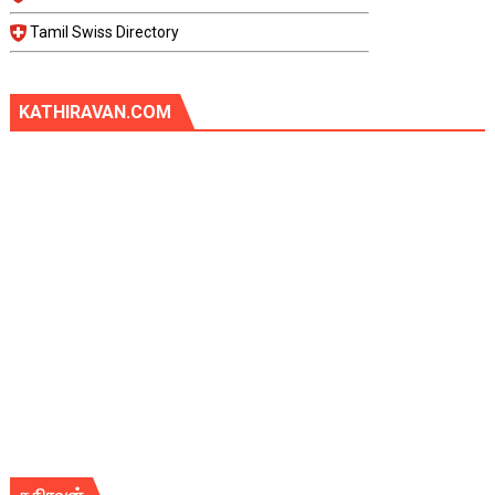
Tamil Swiss Directory
KATHIRAVAN.COM