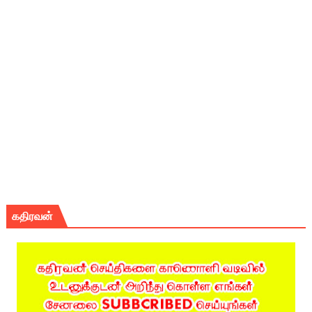
கதிரவன்