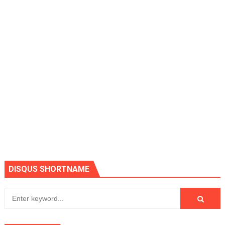
DISQUS SHORTNAME