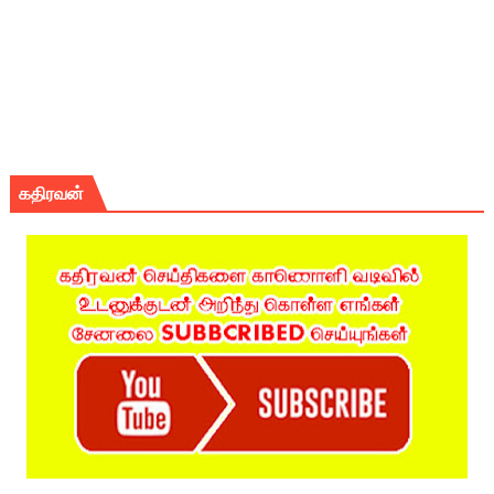
கதிரவன்