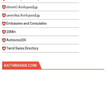
விமானப் போக்குவரத்து
புகையிரத போக்குவரத்து
Embassies and Consulates
20Min
Autoscout24
Tamil Swiss Directory
KATHIRAVAN.COM