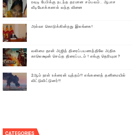
ரவுடி பேபிக்கு நடந்த தரமான சம்பவம்.. ஆபாச
வீடியோக்களால் வந்த வினை
அல்வா கொடுக்கின்றது இலங்கை!
வலிமை தான் அஜித் திரைப்பயணத்திலே அதிக
காலெக்ஷன் செய்த திரைப்படம் ! எங்கு தெரியுமா?
2ஆம் நாள் உக்ரைன் யுத்தம்!! எங்களைத் தனிமையில்
விட்டுவிட்டுனர்!!
CATEGORIES