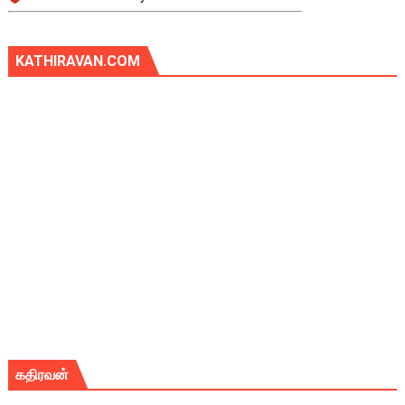
KATHIRAVAN.COM
கதிரவன்