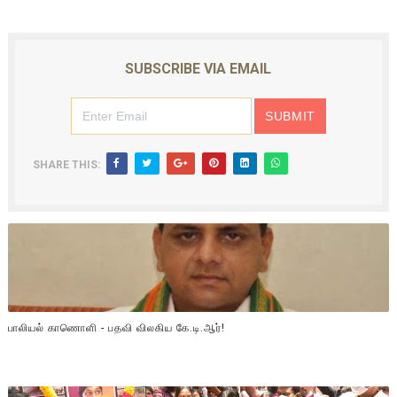
SUBSCRIBE VIA EMAIL
SHARE THIS:
பாலியல் காணொளி - பதவி விலகிய கே.டி.ஆர்!