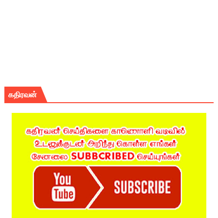
கதிரவன்