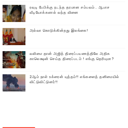
ரவுடி பேபிக்கு நடந்த தரமான சம்பவம்.. ஆபாச
வீடியோக்களால் வந்த வினை
அல்வா கொடுக்கின்றது இலங்கை!
வலிமை தான் அஜித் திரைப்பயணத்திலே அதிக
காலெக்ஷன் செய்த திரைப்படம் ! எங்கு தெரியுமா?
2ஆம் நாள் உக்ரைன் யுத்தம்!! எங்களைத் தனிமையில்
விட்டுவிட்டுனர்!!