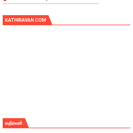
KATHIRAVAN.COM
கதிரவன்