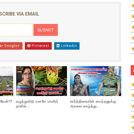
SCRIBE VIA EMAIL
Google+
Pinterest
Linkedin
வேன்!!!
எழுந்துவிடு மனமே மாவீரர்
கார்த்திகையின் மைந்தனுக்கு
நாளில்…
அகவை வாழ்த்து….