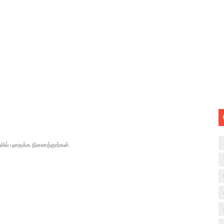
ில் புதைக்க நினைத்தார்கள்.