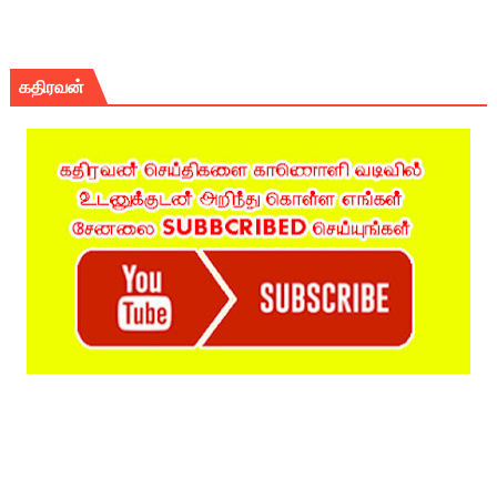
கதிரவன்