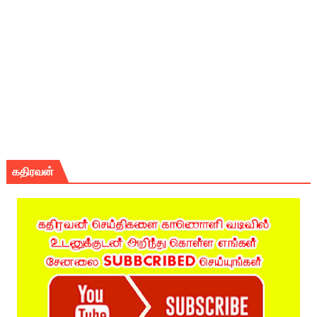
கதிரவன்