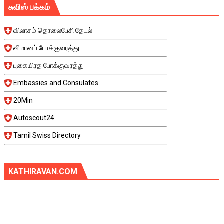
சுவிஸ் பக்கம்
விலாசம் தொலைபேசி தேடல்
விமானப் போக்குவரத்து
புகையிரத போக்குவரத்து
Embassies and Consulates
20Min
Autoscout24
Tamil Swiss Directory
KATHIRAVAN.COM