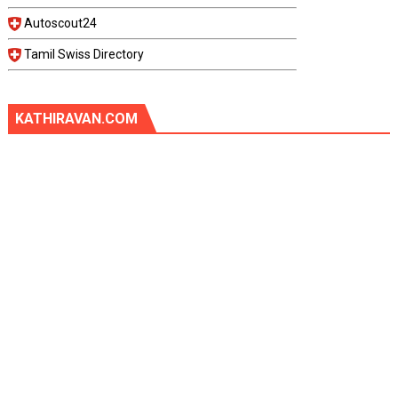
Autoscout24
Tamil Swiss Directory
KATHIRAVAN.COM