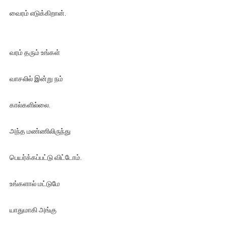
வைரம் எடுக்கிறான்.
வரம் தரும் உங்கள்
வாசலில் இன்று நம்
கால்களில்லை.
அந்த மண்ணிலிருந்து
பெயர்க்கப்பட்டு விட்டோம்.
உங்களால் மட்டுமே
யாதுமாகி அங்கு