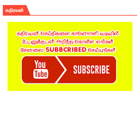
கதிரவன்