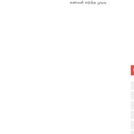
கணவன் எடுத்த முடிவு