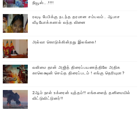
நியூஸ்….!!!!
ரவுடி பேபிக்கு நடந்த தரமான சம்பவம்.. ஆபாச
வீடியோக்களால் வந்த வினை
அல்வா கொடுக்கின்றது இலங்கை!
வலிமை தான் அஜித் திரைப்பயணத்திலே அதிக
காலெக்ஷன் செய்த திரைப்படம் ! எங்கு தெரியுமா?
2ஆம் நாள் உக்ரைன் யுத்தம்!! எங்களைத் தனிமையில்
விட்டுவிட்டுனர்!!