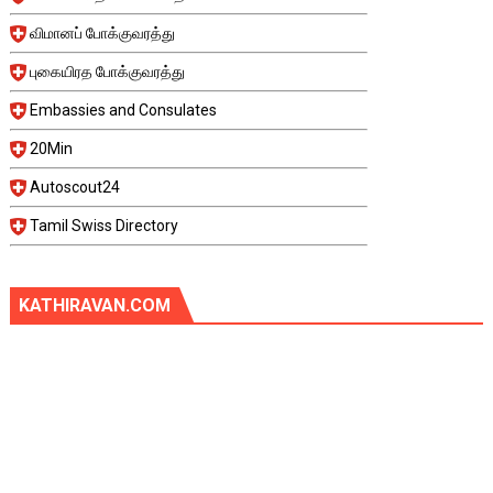
விமானப் போக்குவரத்து
புகையிரத போக்குவரத்து
Embassies and Consulates
20Min
Autoscout24
Tamil Swiss Directory
KATHIRAVAN.COM