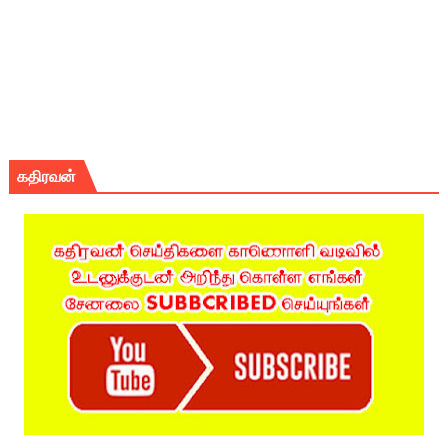
கதிரவன்