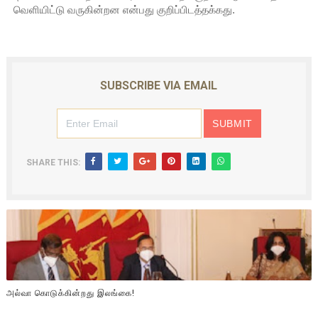
வெளியிட்டு வருகின்றன என்பது குறிப்பிடத்தக்கது.
SUBSCRIBE VIA EMAIL
SHARE THIS:
அல்வா கொடுக்கின்றது இலங்கை!