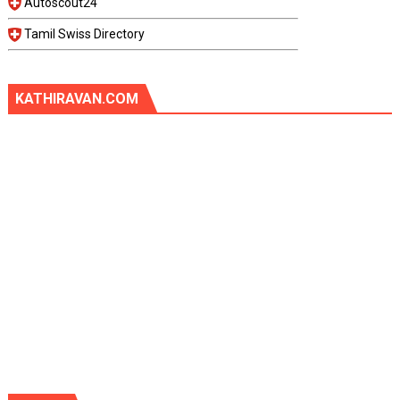
Autoscout24
Tamil Swiss Directory
KATHIRAVAN.COM