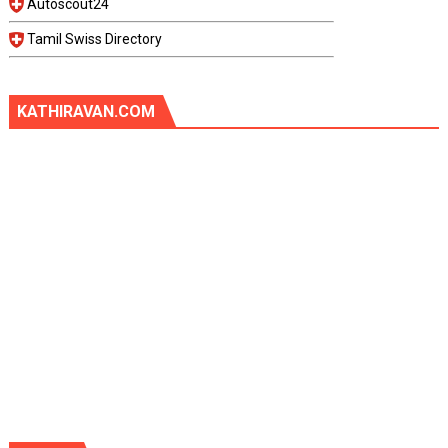
Autoscout24
Tamil Swiss Directory
KATHIRAVAN.COM