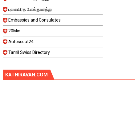
புகையிரத போக்குவரத்து
Embassies and Consulates
20Min
Autoscout24
Tamil Swiss Directory
KATHIRAVAN.COM