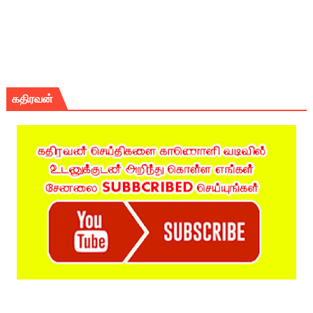
கதிரவன்