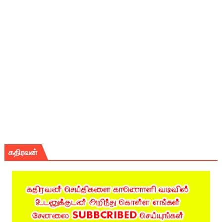
கதிரவன்