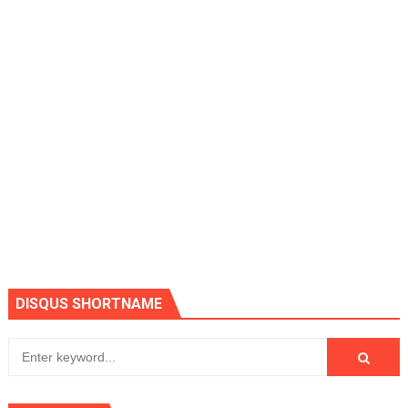
DISQUS SHORTNAME